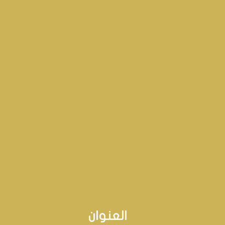
العنوان