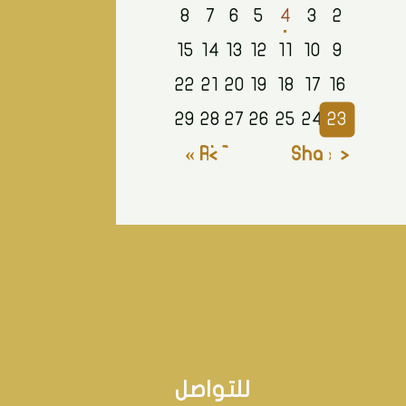
8
7
6
5
4
3
2
15
14
13
12
11
10
9
22
21
20
19
18
17
16
29
28
27
26
25
24
23
Rb1 »
« Sha
للتواصل