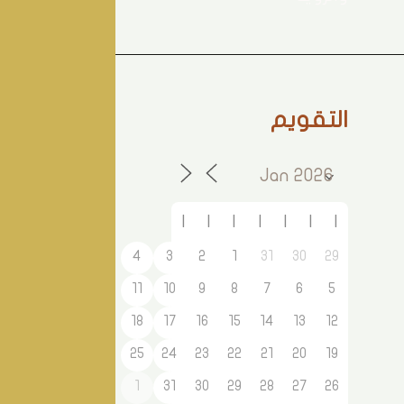
التقويم
ا
ا
ا
ا
ا
ا
ا
4
3
2
1
31
30
29
11
10
9
8
7
6
5
18
17
16
15
14
13
12
25
24
23
22
21
20
19
1
31
30
29
28
27
26