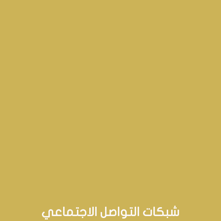
شبكات التواصل الاجتماعي