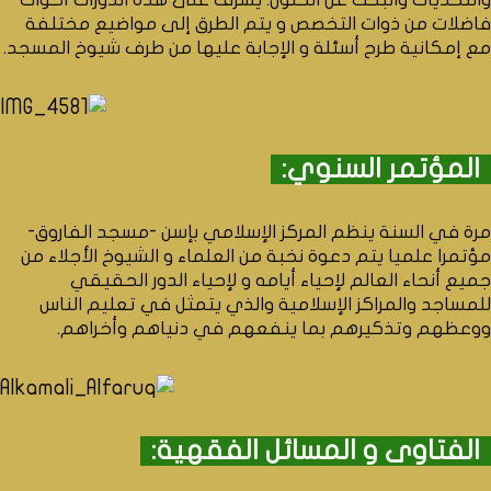
فاضلات من ذوات التخصص و يتم الطرق إلى مواضيع مختلفة
مع إمكانية طرح أسئلة و الإجابة عليها من طرف شيوخ المسجد.
المؤتمر السنوي:
مرة في السنة ينظم المركز الإسلامي بإسن -مسجد الفاروق-
مؤتمرا علميا يتم دعوة نخبة من العلماء و الشيوخ الأجلاء من
جميع أنحاء العالم لإحياء أيامه و لإحياء الدور الحقيقي
للمساجد والمراكز الإسلامية والذي يتمثل في تعليم الناس
ووعظهم وتذكيرهم بما ينفعهم في دنياهم وأخراهم.
الفتاوى و المسائل الفقهية: