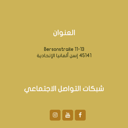
العنوان
Bersonstraße 11-13
45141 إسن ألمانيا الإتحادية
شبكات التواصل الاجتماعي