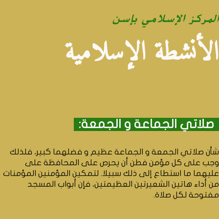
Deutsch
المركز الإسلامي بإسن
العربية
English
الأنشطة الإسلامية
صلاتي الجماعة و الجمعة:
شأن صلاتي الجمعة و الجماعة عظيم و فضلهما كبير، فلذلك
وجب على كل مؤمن فطن أن يحرص على المحافظة على
عليهما ما استطاع إلى ذلك سبيلا. لتمكين المؤمنين المؤمنات
من أداء هاتين الشعيرتين العظيمتين، فإن أبواب المسجد
مفتوحة لكل صلاة.