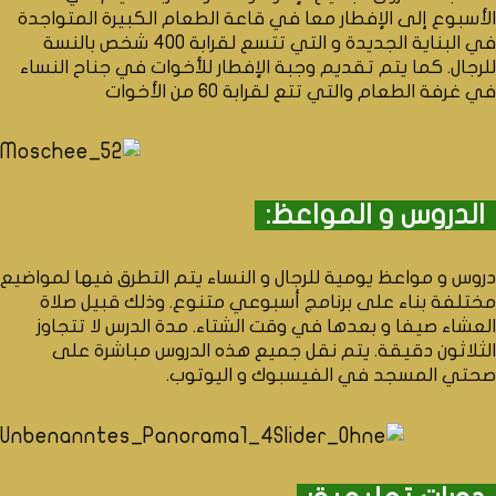
الأسبوع إلى الإفطار معا في قاعة الطعام الكبيرة المتواجدة
في البناية الجديدة و التي تتسع لقرابة 400 شخص بالنسة
للرجال. كما يتم تقديم وجبة الإفطار للأخوات في جناح النساء
في غرفة الطعام والتي تتع لقرابة 60 من الأخوات
الدروس و المواعظ:
دروس و مواعظ يومية للرجال و النساء يتم التطرق فيها لمواضيع
مختلفة بناء على برنامج أسبوعي متنوع. وذلك قبيل صلاة
العشاء صيفا و بعدها في وقت الشتاء. مدة الدرس لا تتجاوز
الثلاثون دقيقة. يتم نقل جميع هذه الدروس مباشرة على
صحتي المسجد في الفيسبوك و اليوتوب.