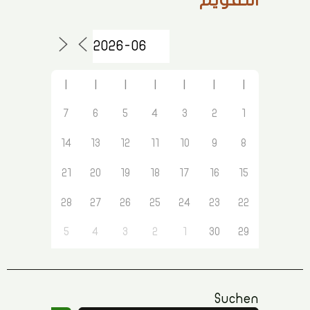
التقويم
ا
ا
ا
ا
ا
ا
ا
7
6
5
4
3
2
1
14
13
12
11
10
9
8
21
20
19
18
17
16
15
28
27
26
25
24
23
22
5
4
3
2
1
30
29
Suchen