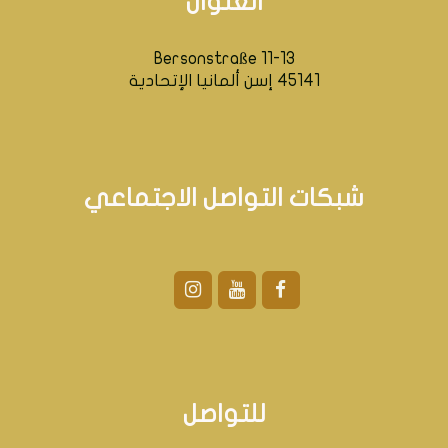
العنوان
Bersonstraße 11-13
45141 إسن ألمانيا الإتحادية
شبكات التواصل الاجتماعي
للتواصل