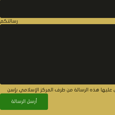
رسالتكم
ليها هذه الرسالة من طرف المركز الإسلامي بإسن