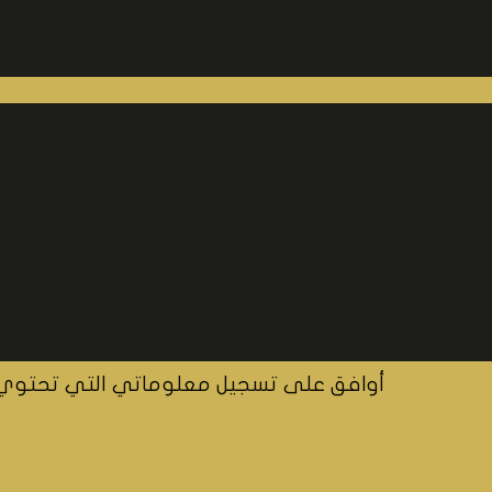
أوافق على تسجيل معلوماتي التي تحتوي ع