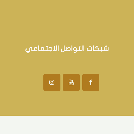
شبكات التواصل الاجتماعي