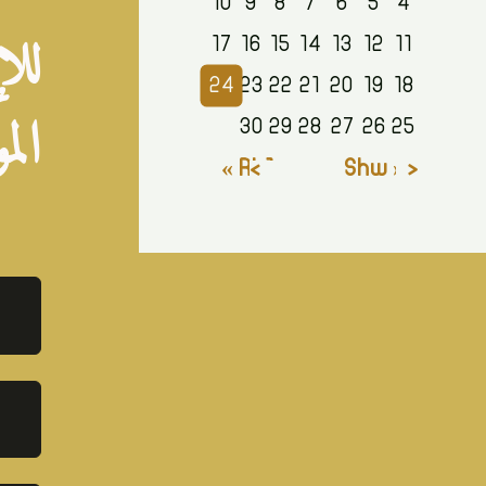
10
9
8
7
6
5
4
للإ
17
16
15
14
13
12
11
24
23
22
21
20
19
18
الم
30
29
28
27
26
25
Rb1 »
« Shw