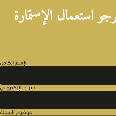
رجو استعمال الإستمارة
الإسم الكامل
البريد الإلكتروني
موضوع الرسالة