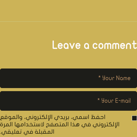
Leave a comment
احفظ اسمي، بريدي الإلكتروني، والموقع
الإلكتروني في هذا المتصفح لاستخدامها المرة
المقبلة في تعليقي.