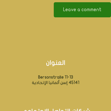
العنوان
Bersonstraße 11-13
45141 إسن ألمانيا الإتحادية