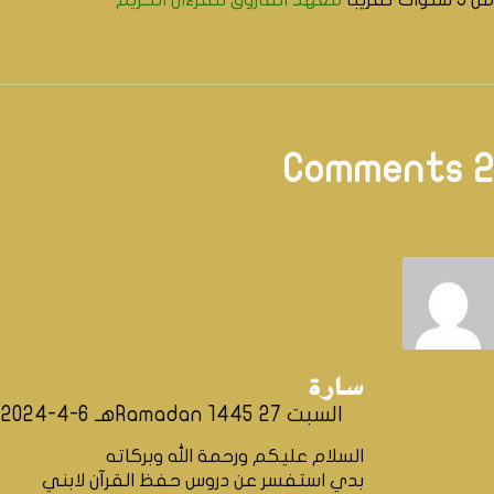
2 Comments
سارة
السبت 27 Ramadan 1445هـ 6-4-2024م
السلام عليكم ورحمة الله وبركاته
بدي استفسر عن دروس حفظ القرآن لابني