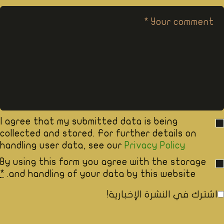
I agree that my submitted data is being
collected and stored. For further details on
handling user data, see our
Privacy Policy
By using this form you agree with the storage
*
and handling of your data by this website.
اشترك في النشرة الإخبارية!