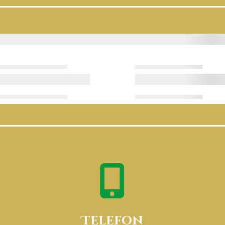
العربية
English
Telefon