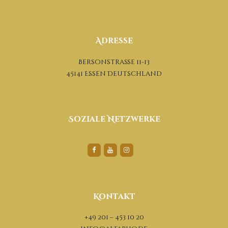
Adresse
Bersonstraße 11-13
45141 Essen Deutschland
Soziale Netzwerke
Kontakt
+49 201 – 453 10 20